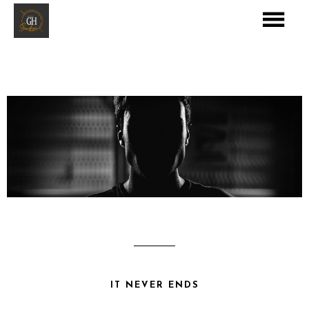
IT NEVER ENDS