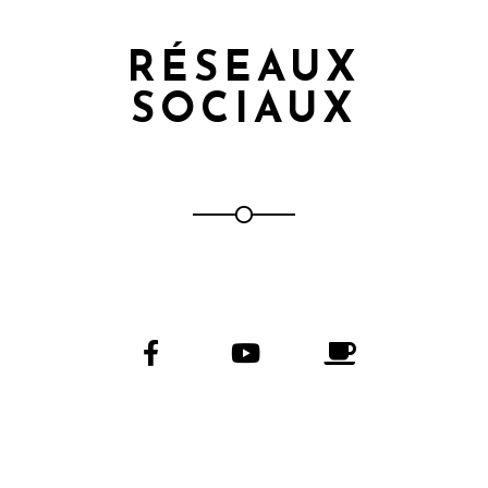
RÉSEAUX
SOCIAUX