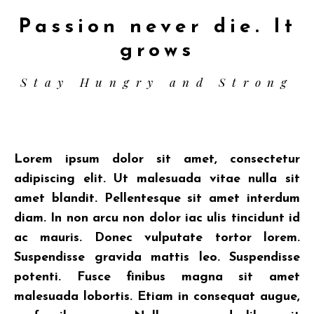
Passion never die. It
grows
Stay Hungry and Strong
Lorem ipsum dolor sit amet, consectetur
adipiscing elit. Ut malesuada vitae nulla sit
amet blandit. Pellentesque sit amet interdum
diam. In non arcu non dolor iac ulis tincidunt id
ac mauris. Donec vulputate tortor lorem.
Suspendisse gravida mattis leo. Suspendisse
potenti. Fusce finibus magna sit amet
malesuada lobortis. Etiam in consequat augue,