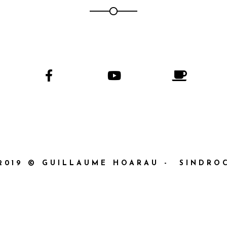
2019 © GUILLAUME HOARAU - SINDRO