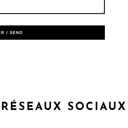
RÉSEAUX SOCIAUX