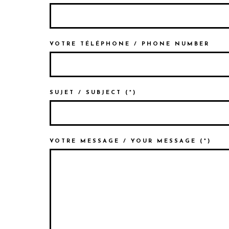
VOTRE TÉLÉPHONE / PHONE NUMBER
SUJET / SUBJECT (*)
VOTRE MESSAGE / YOUR MESSAGE (*)