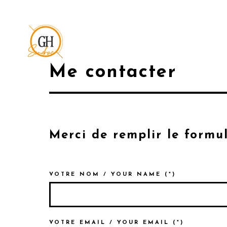
Me contacter
Merci de remplir le formu
VOTRE NOM / YOUR NAME (*)
VOTRE EMAIL / YOUR EMAIL (*)