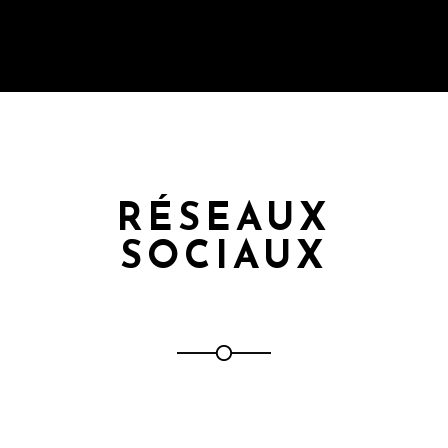
RÉSEAUX
SOCIAUX