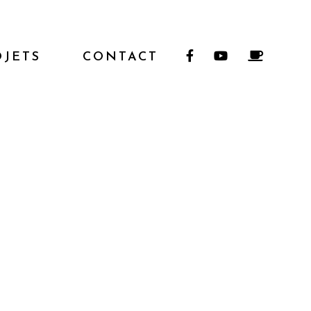
OJETS
CONTACT