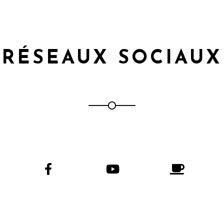
RÉSEAUX SOCIAUX