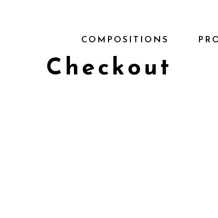
COMPOSITIONS
PR
Checkout