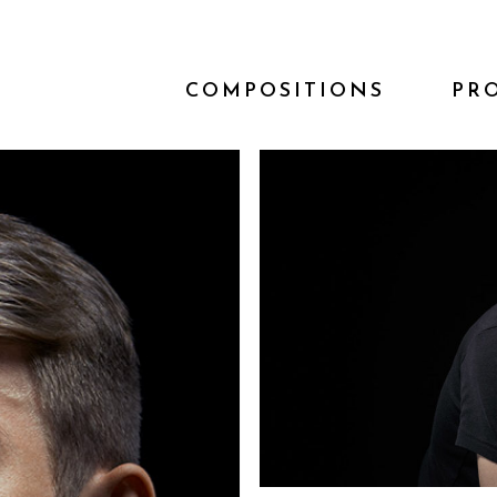
COMPOSITIONS
PR