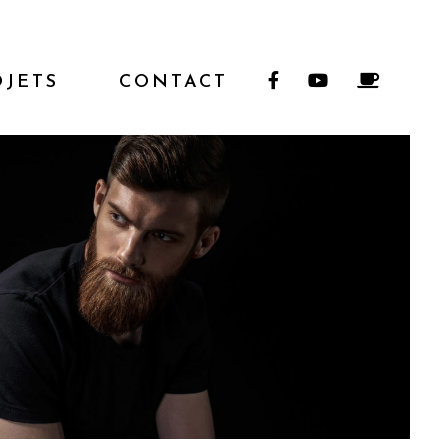
OJETS
CONTACT