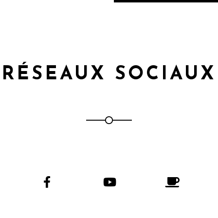
RÉSEAUX SOCIAUX