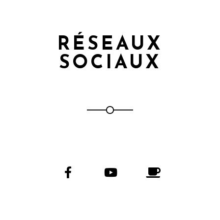
RÉSEAUX
SOCIAUX