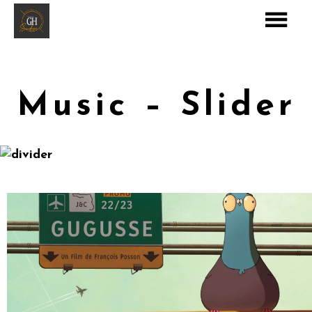
Music – Slider