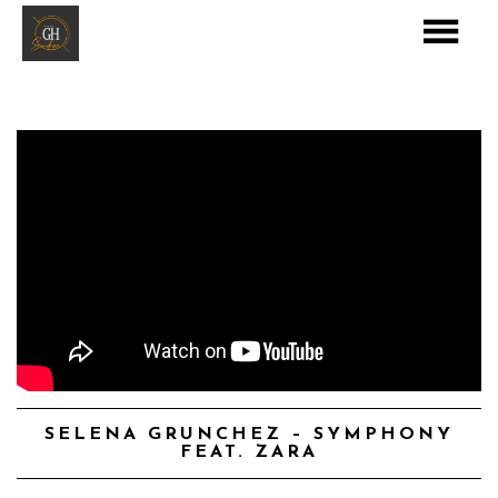
SELENA GRUNCHEZ – SYMPHONY
FEAT. ZARA