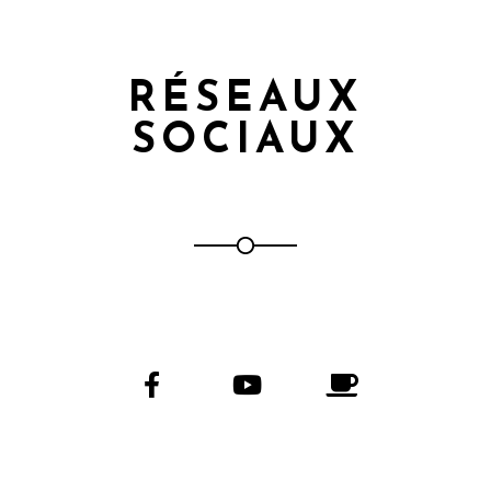
RÉSEAUX
SOCIAUX