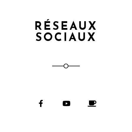
RÉSEAUX
SOCIAUX