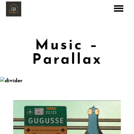
Music –
Parallax