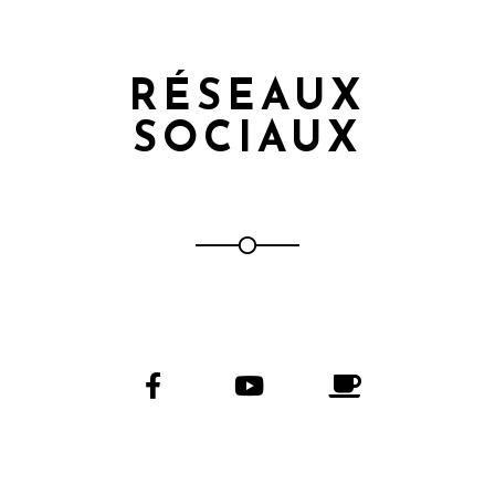
RÉSEAUX
SOCIAUX